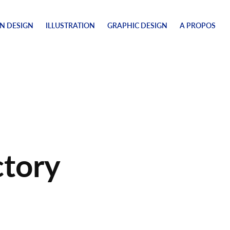
N DESIGN
ILLUSTRATION
GRAPHIC DESIGN
A PROPOS
ctory