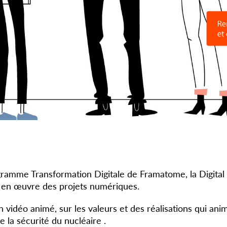
ramme Transformation Digitale de Framatome, la Digital F
e en œuvre des projets numériques.
 vidéo animé, sur les valeurs et des réalisations qui ani
de la sécurité du nucléaire .