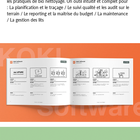
les pratiques de bio nettoyage. Un outil intuitif et complet pour
:
La planification et le traçage / Le suivi qualité et les audit sur le
terrain / Le reporting et la maitrise du budget / La maintenance
/ La gestion des lits