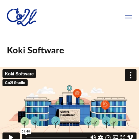
Koki Software