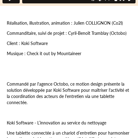
Réalisation, illustration, animation :
Julien COLLIGNON (Co2l)
Commanditaire, suivi de projet :
Cyril-Benoît Tramblay (Octobo)
Client :
Koki Software
Musique
: Check it out by Mountaineer
Commandé par l'agence
Octobo
, ce motion design présente la
solution développée par
Koki Software
pour maîtriser l'activité et
la coordination des acteurs de l'entretien via une tablette
connectée.
Koki Software
- L’innovation au service du nettoyage
Une tablette connectée à un chariot d’entretien pour harmoniser