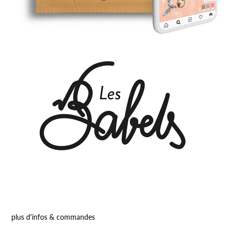
plus d'infos & commandes