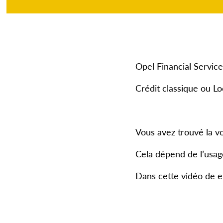
Opel Financial Service
Crédit classique ou L
Vous avez trouvé la vo
Cela dépend de l’usag
Dans cette vidéo de e-