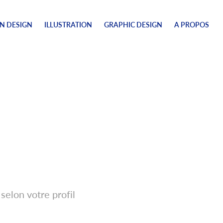
N DESIGN
ILLUSTRATION
GRAPHIC DESIGN
A PROPOS
selon votre profil