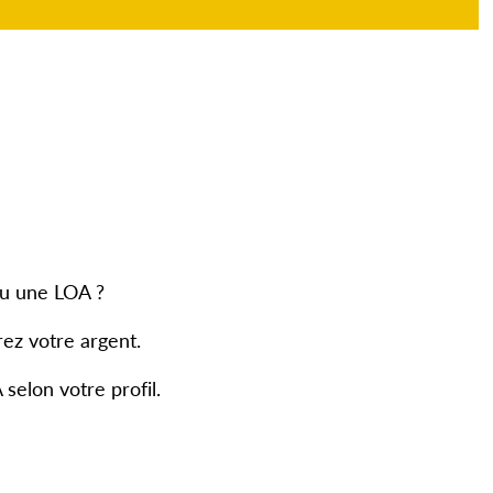
ou une LOA ?
ez votre argent.
selon votre profil.