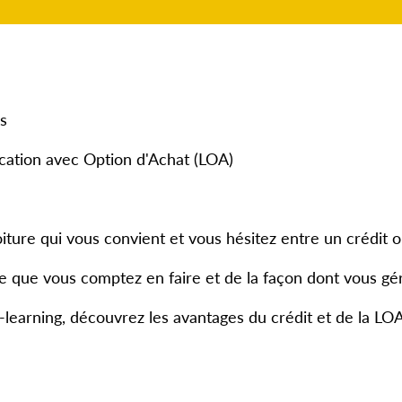
s
ocation avec Option d'Achat (LOA)
iture qui vous convient et vous hésitez entre un crédit 
e que vous comptez en faire et de la façon dont vous gér
learning, découvrez les avantages du crédit et de la LOA 