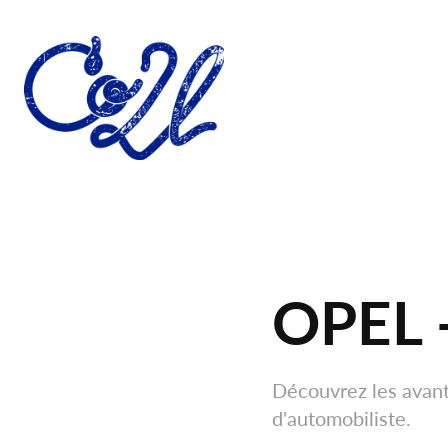
OPEL -
Découvrez les avanta
d'automobiliste.